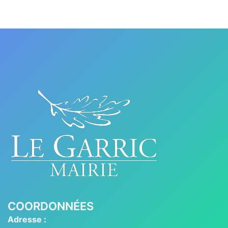
COORDONNÉES
Adresse :