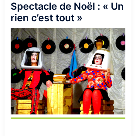
Spectacle de Noël : « Un
rien c’est tout »