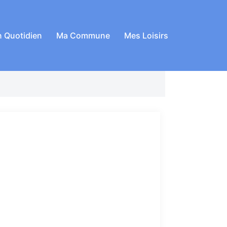
 Quotidien
Ma Commune
Mes Loisirs