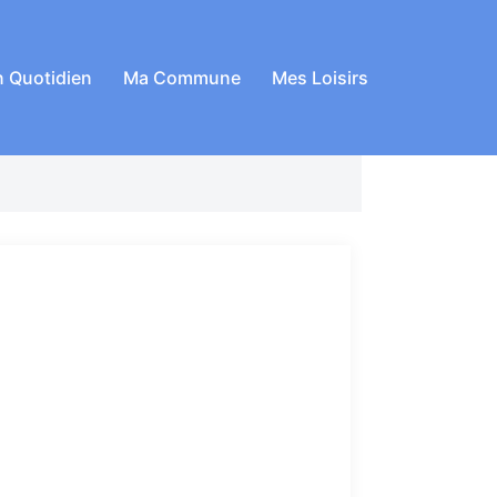
 Quotidien
Ma Commune
Mes Loisirs