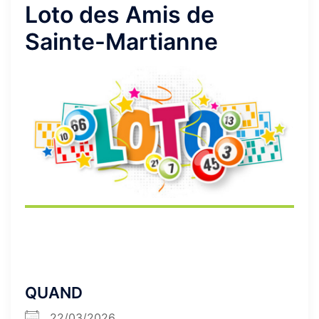
Loto des Amis de
Sainte-Martianne
QUAND
22/03/2026