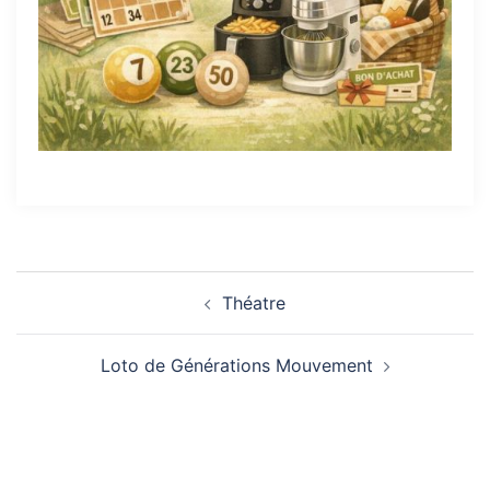
Navigation
Théatre
d’article
Loto de Générations Mouvement