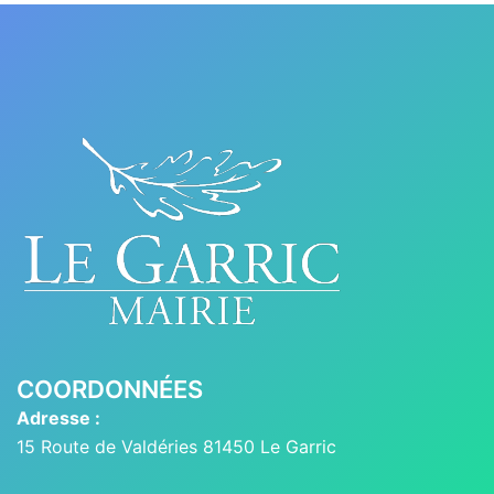
COORDONNÉES
Adresse :
15 Route de Valdéries 81450 Le Garric