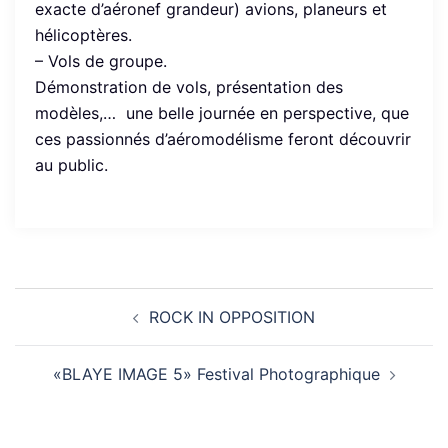
exacte d’aéronef grandeur) avions, planeurs et
hélicoptères.
– Vols de groupe.
Démonstration de vols, présentation des
modèles,… une belle journée en perspective, que
ces passionnés d’aéromodélisme feront découvrir
au public.
Navigation
ROCK IN OPPOSITION
d’article
«BLAYE IMAGE 5» Festival Photographique