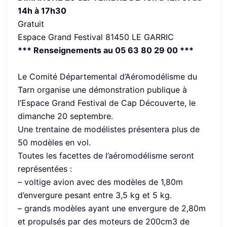
14h à 17h30
Gratuit
Espace Grand Festival 81450 LE GARRIC
*** Renseignements au 05 63 80 29 00
***
Le Comité Départemental d’Aéromodélisme du
Tarn organise une démonstration publique à
l’Espace Grand Festival de Cap Découverte, le
dimanche 20 septembre.
Une trentaine de modélistes présentera plus de
50 modèles en vol.
Toutes les facettes de l’aéromodélisme seront
représentées :
– voltige avion avec des modèles de 1,80m
d’envergure pesant entre 3,5 kg et 5 kg.
– grands modèles ayant une envergure de 2,80m
et propulsés par des moteurs de 200cm3 de