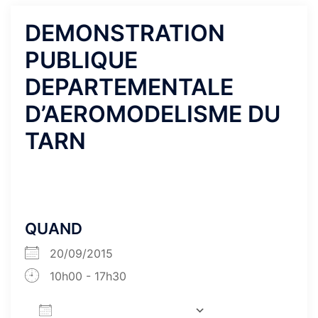
DEMONSTRATION
PUBLIQUE
DEPARTEMENTALE
D’AEROMODELISME DU
TARN
QUAND
20/09/2015
10h00 - 17h30
AJOUTER AU CALENDRIER