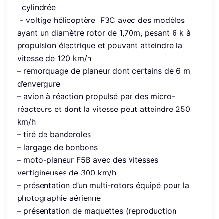
cylindrée
– voltige hélicoptère F3C avec des modèles
ayant un diamètre rotor de 1,70m, pesant 6 k à
propulsion électrique et pouvant atteindre la
vitesse de 120 km/h
– remorquage de planeur dont certains de 6 m
d’envergure
– avion à réaction propulsé par des micro-
réacteurs et dont la vitesse peut atteindre 250
km/h
– tiré de banderoles
– largage de bonbons
– moto-planeur F5B avec des vitesses
vertigineuses de 300 km/h
– présentation d’un multi-rotors équipé pour la
photographie aérienne
– présentation de maquettes (reproduction