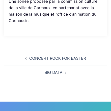
Une soirée proposée par la commission culture
de la ville de Carmaux, en partenariat avec la
maison de la musique et l’office d’animation du
Carmausin.
Navigation
CONCERT ROCK FOR EASTER
d’article
BIG DATA