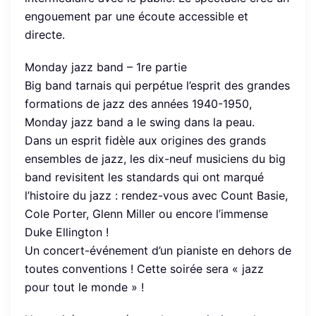
engouement par une écoute accessible et
directe.
Monday jazz band – 1re partie
Big band tarnais qui perpétue l’esprit des grandes
formations de jazz des années 1940-1950,
Monday jazz band a le swing dans la peau.
Dans un esprit fidèle aux origines des grands
ensembles de jazz, les dix-neuf musiciens du big
band revisitent les standards qui ont marqué
l’histoire du jazz : rendez-vous avec Count Basie,
Cole Porter, Glenn Miller ou encore l’immense
Duke Ellington !
Un concert-événement d’un pianiste en dehors de
toutes conventions ! Cette soirée sera « jazz
pour tout le monde » !