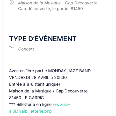
Maison de la Musique - Cap Découverte
Cap découverte, le garric, 81450
TYPE D’ÉVÈNEMENT
Concert
Avec en 1ère partie MONDAY JAZZ BAND
VENDREDI 28 AVRIL à 20h30
Entrée à 8 € (tarif unique)
Maison de la Musique / Cap’Découverte
81450 LE GARRIC
*** Billetterie en ligne
www.sn-
albi.fr/albilletterie.php