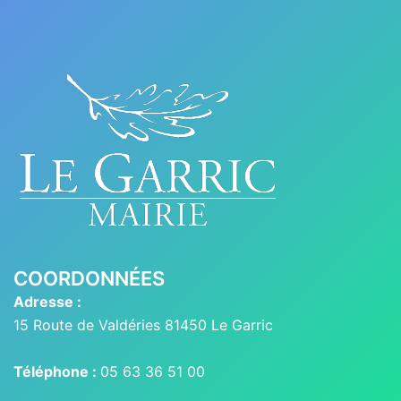
COORDONNÉES
Adresse :
15 Route de Valdéries 81450 Le Garric
Téléphone :
05 63 36 51 00