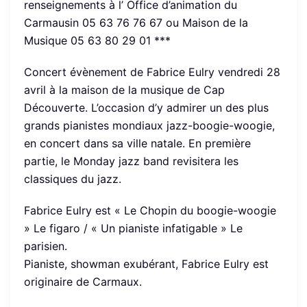
renseignements à l’ Office d’animation du
Carmausin 05 63 76 76 67 ou Maison de la
Musique 05 63 80 29 01 ***
Concert évènement de Fabrice Eulry vendredi 28
avril à la maison de la musique de Cap
Découverte. L’occasion d’y admirer un des plus
grands pianistes mondiaux jazz-boogie-woogie,
en concert dans sa ville natale. En première
partie, le Monday jazz band revisitera les
classiques du jazz.
Fabrice Eulry est « Le Chopin du boogie-woogie
» Le figaro / « Un pianiste infatigable » Le
parisien.
Pianiste, showman exubérant, Fabrice Eulry est
originaire de Carmaux.