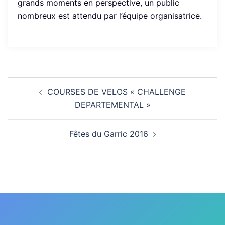
grands moments en perspective, un public
nombreux est attendu par l’équipe organisatrice.
Navigation
COURSES DE VELOS « CHALLENGE
d’article
DEPARTEMENTAL »
Fêtes du Garric 2016