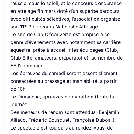
réussie, sous le soleil, et le concours d’endurance
en attelage fin mars doté d’un superbe parcours
avec difficultés sélectives, l’association organise
ème
son 11
concours National d’Attelage.
Le site de Cap Découverte est propice à ce
genre d’évènements avec notamment sa carrière
équestre, prête à accueillir les équipages (Club,
Club Elite, amateurs, préparatoire), au nombre de
68 l’an dernier.
Les épreuves du samedi seront essentiellement
consacrées au dressage et maniabilité, à partir
de 10h.
Le Dimanche, épreuves de marathon (toute la
journée).
Des meneurs de renom sont attendus (Benjamin
Alliaud, Frédéric Bousquet, Françoise Dubos..).
Le spectacle est toujours au rendez-vous, de