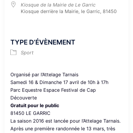
Kiosque de la Mairie de Le Garric
Kiosque derrière la Mairie, le Garric, 81450
TYPE D’ÉVÈNEMENT
Sport
Organisé par l’Attelage Tarnais
Samedi 16 & Dimanche 17 avril de 10h à 17h
Parc Equestre Espace Festival de Cap
Découverte
Gratuit pour le public
81450 LE GARRIC
La saison 2016 est lancée pour l’Attelage Tarnais.
Après une première randonnée le 13 mars, très