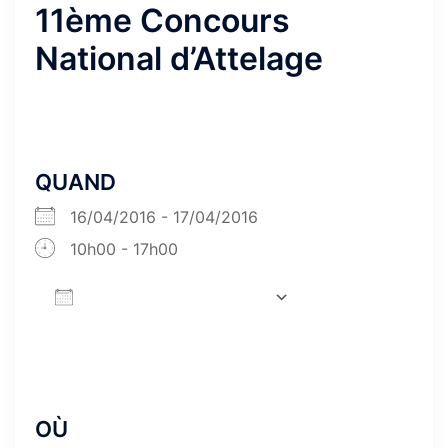
11ème Concours
National d’Attelage
QUAND
16/04/2016 - 17/04/2016
10h00 - 17h00
AJOUTER AU CALENDRIER
Télécharger ICS
Calendrier Goog
OÙ