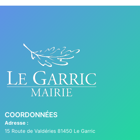
COORDONNÉES
Adresse :
15 Route de Valdéries 81450 Le Garric